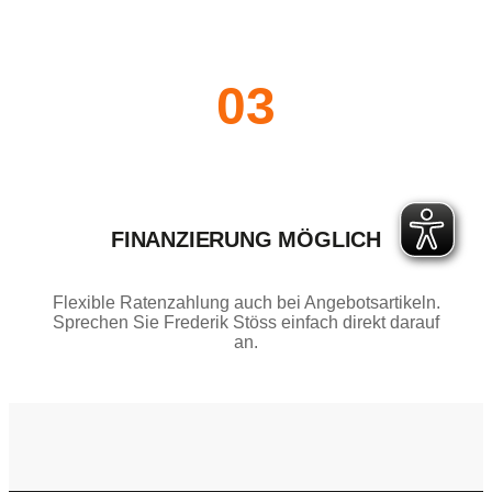
03
FINANZIERUNG MÖGLICH
Flexible Ratenzahlung auch bei Angebotsartikeln.
Sprechen Sie Frederik Stöss einfach direkt darauf
an.