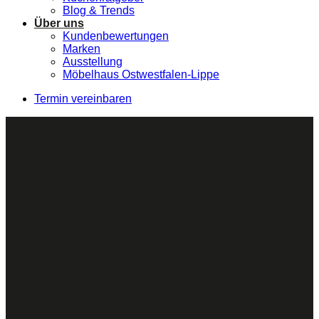
Blog & Trends
Über uns
Kundenbewertungen
Marken
Ausstellung
Möbelhaus Ostwestfalen-Lippe
Termin vereinbaren