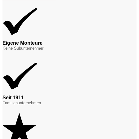
Eigene Monteure
Keine Subunternehmer
Seit 1911
Familienunternehmen