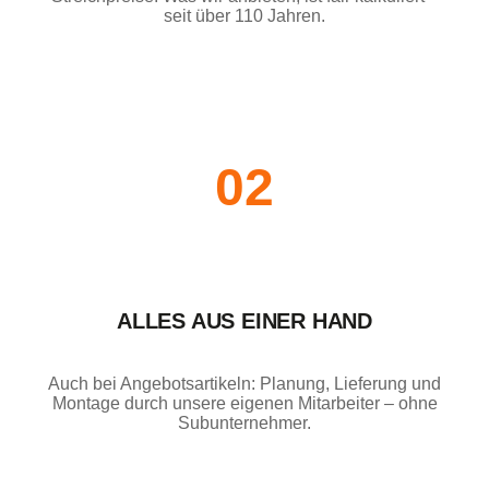
seit über 110 Jahren.
02
ALLES AUS EINER HAND
Auch bei Angebotsartikeln: Planung, Lieferung und
Montage durch unsere eigenen Mitarbeiter – ohne
Subunternehmer.