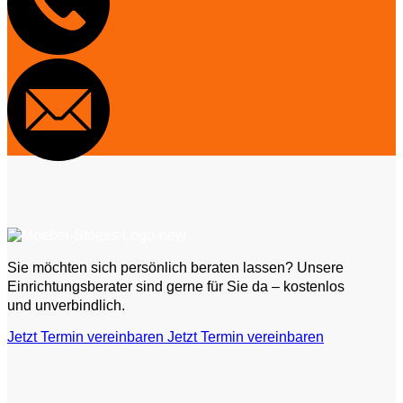
Sie möchten sich persönlich beraten lassen? Unsere
Einrichtungsberater sind gerne für Sie da – kostenlos
und unverbindlich.
Jetzt Termin vereinbaren
Jetzt Termin vereinbaren