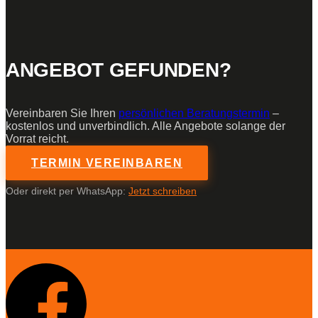
ANGEBOT GEFUNDEN?
Vereinbaren Sie Ihren
persönlichen Beratungstermin
–
kostenlos und unverbindlich. Alle Angebote solange der
Vorrat reicht.
TERMIN VEREINBAREN
Oder direkt per WhatsApp:
Jetzt schreiben