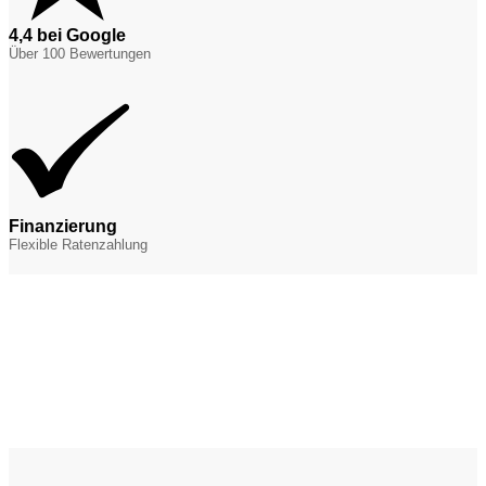
4,4 bei Google
Über 100 Bewertungen
Finanzierung
Flexible Ratenzahlung