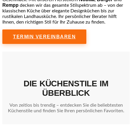
Rempp
decken wir das gesamte Stilspektrum ab – von der
klassischen Küche über elegante Designküchen bis zur
rustikalen Landhausküche. Ihr persönlicher Berater hilft
Ihnen, den richtigen Stil für Ihr Zuhause zu finden.
TERMIN VEREINBAREN
DIE KÜCHENSTILE IM
ÜBERBLICK
Von zeitlos bis trendig – entdecken Sie die beliebtesten
Küchenstile und finden Sie Ihren persönlichen Favoriten.