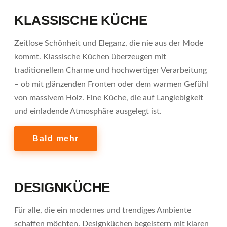
KLASSISCHE KÜCHE
Zeitlose Schönheit und Eleganz, die nie aus der Mode
kommt. Klassische Küchen überzeugen mit
traditionellem Charme und hochwertiger Verarbeitung
– ob mit glänzenden Fronten oder dem warmen Gefühl
von massivem Holz. Eine Küche, die auf Langlebigkeit
und einladende Atmosphäre ausgelegt ist.
Bald mehr
DESIGNKÜCHE
Für alle, die ein modernes und trendiges Ambiente
schaffen möchten. Designküchen begeistern mit klaren