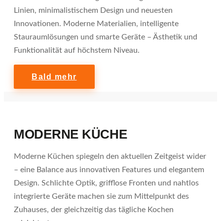
Linien, minimalistischem Design und neuesten
Innovationen. Moderne Materialien, intelligente
Stauraumlösungen und smarte Geräte – Ästhetik und
Funktionalität auf höchstem Niveau.
Bald mehr
MODERNE KÜCHE
Moderne Küchen spiegeln den aktuellen Zeitgeist wider
– eine Balance aus innovativen Features und elegantem
Design. Schlichte Optik, grifflose Fronten und nahtlos
integrierte Geräte machen sie zum Mittelpunkt des
Zuhauses, der gleichzeitig das tägliche Kochen