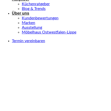
Küchenratgeber
Blog & Trends
Über uns
Kundenbewertungen
Marken
Ausstellung
Möbelhaus Ostwestfalen-Lippe
Termin vereinbaren