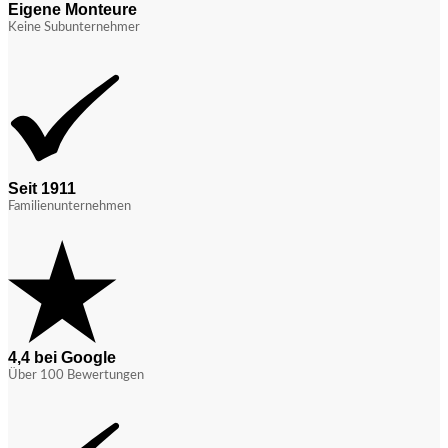
Eigene Monteure
Keine Subunternehmer
Seit 1911
Familienunternehmen
4,4 bei Google
Über 100 Bewertungen