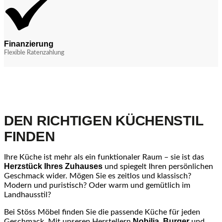
Finanzierung
Flexible Ratenzahlung
DEN RICHTIGEN KÜCHENSTIL
FINDEN
Ihre Küche ist mehr als ein funktionaler Raum – sie ist das
Herzstück Ihres Zuhauses
und spiegelt Ihren persönlichen
Geschmack wider. Mögen Sie es zeitlos und klassisch?
Modern und puristisch? Oder warm und gemütlich im
Landhausstil?
Bei Stöss Möbel finden Sie die passende Küche für jeden
Nobilia
Burger
Geschmack. Mit unseren Herstellern
,
und