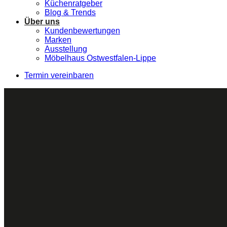
Küchenratgeber
Blog & Trends
Über uns
Kundenbewertungen
Marken
Ausstellung
Möbelhaus Ostwestfalen-Lippe
Termin vereinbaren