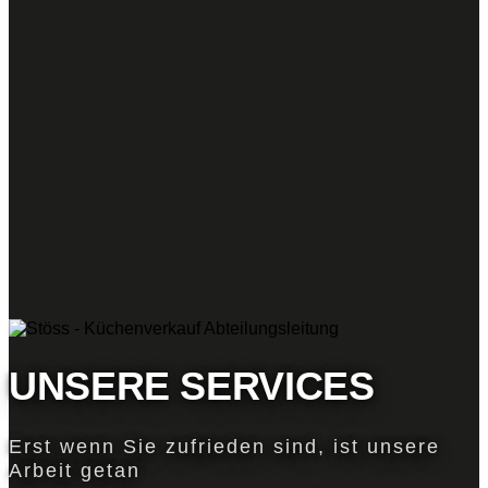
UNSERE SERVICES
Erst wenn Sie zufrieden sind, ist unsere
Arbeit getan