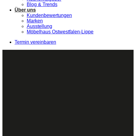
Blog & Trends
Über uns
Kundenbewertungen
Marken
Ausstellung
Möbelhaus Ostwestfalen-Lippe
Termin vereinbaren