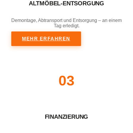
ALTMÖBEL-ENTSORGUNG
Demontage, Abtransport und Entsorgung – an einem
Tag erledigt.
MEHR ERFAHREN
03
FINANZIERUNG