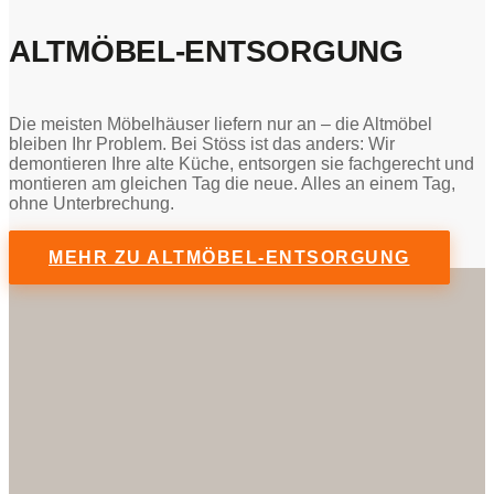
ALTMÖBEL-ENTSORGUNG
Die meisten Möbelhäuser liefern nur an – die Altmöbel
bleiben Ihr Problem. Bei Stöss ist das anders: Wir
demontieren Ihre alte Küche, entsorgen sie fachgerecht und
montieren am gleichen Tag die neue. Alles an einem Tag,
ohne Unterbrechung.
MEHR ZU ALTMÖBEL-ENTSORGUNG