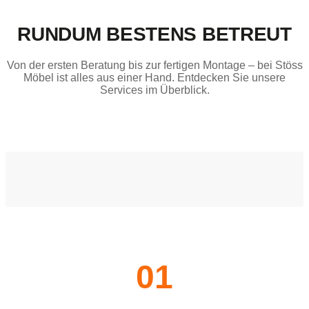
RUNDUM BESTENS BETREUT
Von der ersten Beratung bis zur fertigen Montage – bei Stöss
Möbel ist alles aus einer Hand. Entdecken Sie unsere
Services im Überblick.
01