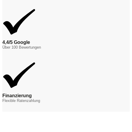
4,4/5 Google
Über 100 Bewertungen
Finanzierung
Flexible Ratenzahlung