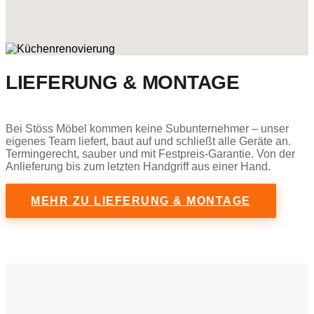
LIEFERUNG & MONTAGE
Bei Stöss Möbel kommen keine Subunternehmer – unser
eigenes Team liefert, baut auf und schließt alle Geräte an.
Termingerecht, sauber und mit Festpreis-Garantie. Von der
Anlieferung bis zum letzten Handgriff aus einer Hand.
MEHR ZU LIEFERUNG & MONTAGE