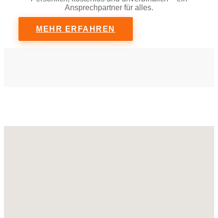
Ansprechpartner für alles.
MEHR ERFAHREN