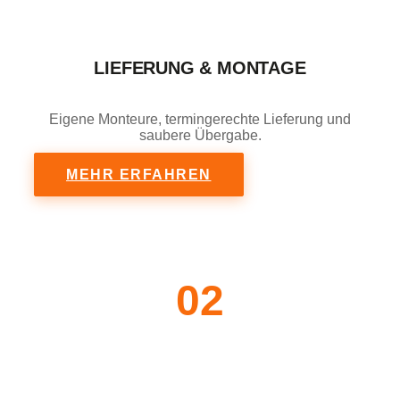
LIEFERUNG & MONTAGE
Eigene Monteure, termingerechte Lieferung und
saubere Übergabe.
MEHR ERFAHREN
02