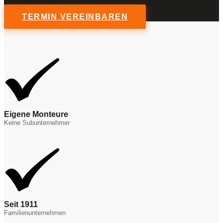
TERMIN VEREINBAREN
Eigene Monteure
Keine Subunternehmer
Seit 1911
Familienunternehmen