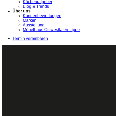
Küchenratgeber
Blog & Trends
Über uns
Kundenbewertungen
Marken
Ausstellung
Möbelhaus Ostwestfalen-Lippe
Termin vereinbaren