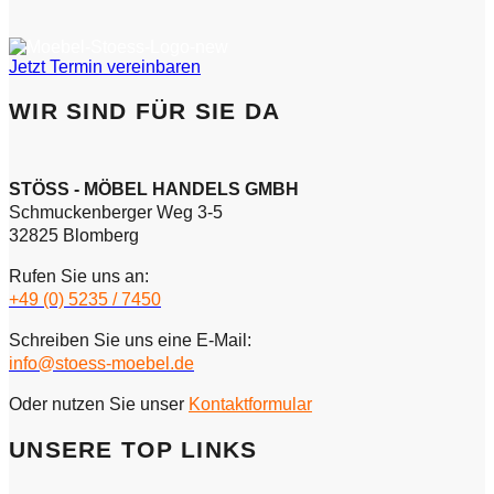
Jetzt Termin vereinbaren
WIR SIND FÜR SIE DA
STÖSS - MÖBEL HANDELS GMBH
Schmuckenberger Weg 3-5
32825 Blomberg
Rufen Sie uns an:
+49 (0) 5235 / 7450
Schreiben Sie uns eine E-Mail:
info@stoess-moebel.de
Oder nutzen Sie unser
Kontaktformular
UNSERE TOP LINKS