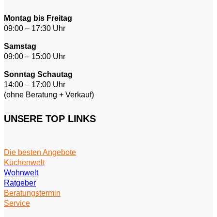
Montag bis Freitag
09:00 – 17:30 Uhr
Samstag
09:00 – 15:00 Uhr
Sonntag Schautag
14:00 – 17:00 Uhr
(ohne Beratung + Verkauf)
UNSERE TOP LINKS
Die besten Angebote
Küchenwelt
Wohnwelt
Ratgeber
Beratungstermin
Service