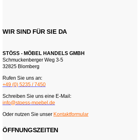
WIR SIND FÜR SIE DA
STÖSS - MÖBEL HANDELS GMBH
Schmuckenberger Weg 3-5
32825 Blomberg
Rufen Sie uns an:
+49 (0) 5235 / 7450
Schreiben Sie uns eine E-Mail:
info@stoess-moebel.de
Oder nutzen Sie unser
Kontaktformular
ÖFFNUNGSZEITEN