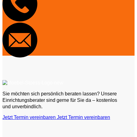
Sie möchten sich persönlich beraten lassen? Unsere
Einrichtungsberater sind gerne für Sie da – kostenlos
und unverbindlich.
Jetzt Termin vereinbaren
Jetzt Termin vereinbaren