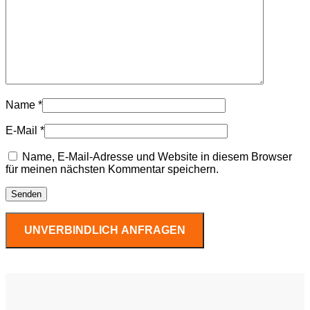
Name
*
E-Mail
*
Name, E-Mail-Adresse und Website in diesem Browser
für meinen nächsten Kommentar speichern.
UNVERBINDLICH ANFRAGEN