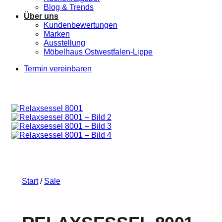
Blog & Trends
Über uns
Kundenbewertungen
Marken
Ausstellung
Möbelhaus Ostwestfalen-Lippe
Termin vereinbaren
Start
/
Sale