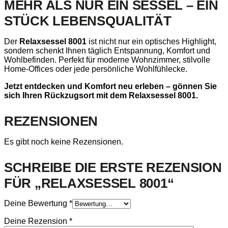
MEHR ALS NUR EIN SESSEL – EIN
STÜCK LEBENSQUALITÄT
Der
Relaxsessel 8001
ist nicht nur ein optisches Highlight,
sondern schenkt Ihnen täglich Entspannung, Komfort und
Wohlbefinden. Perfekt für moderne Wohnzimmer, stilvolle
Home-Offices oder jede persönliche Wohlfühlecke.
Jetzt entdecken und Komfort neu erleben – gönnen Sie
sich Ihren Rückzugsort mit dem Relaxsessel 8001.
REZENSIONEN
Es gibt noch keine Rezensionen.
SCHREIBE DIE ERSTE REZENSION
FÜR „RELAXSESSEL 8001“
Deine Bewertung
*
Deine Rezension
*