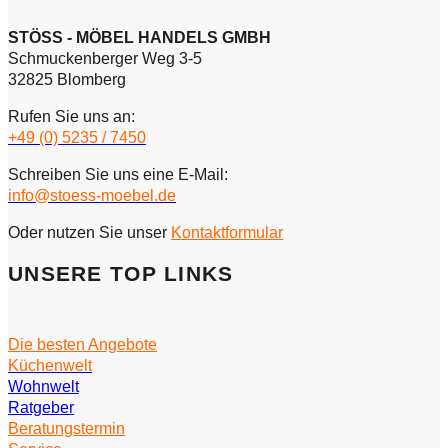
STÖSS - MÖBEL HANDELS GMBH
Schmuckenberger Weg 3-5
32825 Blomberg
Rufen Sie uns an:
+49 (0) 5235 / 7450
Schreiben Sie uns eine E-Mail:
info@stoess-moebel.de
Oder nutzen Sie unser
Kontaktformular
UNSERE TOP LINKS
Die besten Angebote
Küchenwelt
Wohnwelt
Ratgeber
Beratungstermin