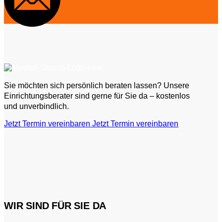
Sie möchten sich persönlich beraten lassen? Unsere
Einrichtungsberater sind gerne für Sie da – kostenlos
und unverbindlich.
Jetzt Termin vereinbaren
Jetzt Termin vereinbaren
WIR SIND FÜR SIE DA