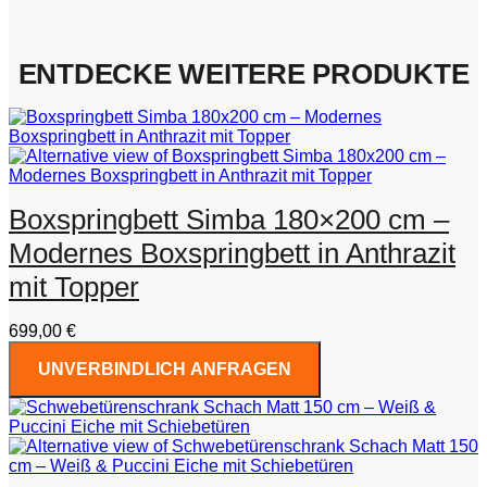
ENTDECKE WEITERE PRODUKTE
Boxspringbett Simba 180×200 cm –
Modernes Boxspringbett in Anthrazit
mit Topper
699,00
€
UNVERBINDLICH ANFRAGEN