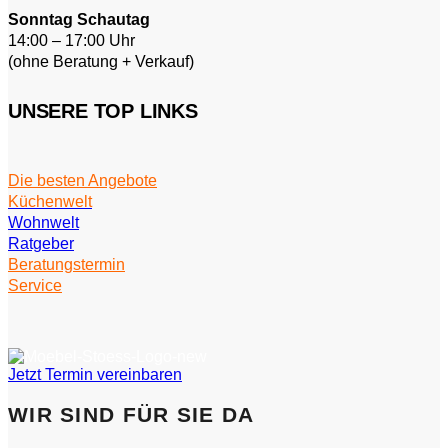
Sonntag Schautag
14:00 – 17:00 Uhr
(ohne Beratung + Verkauf)
UNSERE TOP LINKS
Die besten Angebote
Küchenwelt
Wohnwelt
Ratgeber
Beratungstermin
Service
Jetzt Termin vereinbaren
WIR SIND FÜR SIE DA