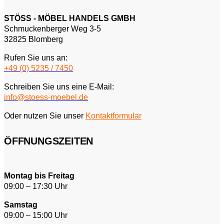
STÖSS - MÖBEL HANDELS GMBH
Schmuckenberger Weg 3-5
32825 Blomberg
Rufen Sie uns an:
+49 (0) 5235 / 7450
Schreiben Sie uns eine E-Mail:
info@stoess-moebel.de
Oder nutzen Sie unser
Kontaktformular
ÖFFNUNGSZEITEN
Montag bis Freitag
09:00 – 17:30 Uhr
Samstag
09:00 – 15:00 Uhr