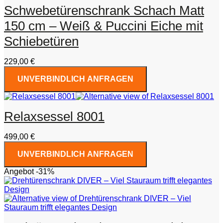
Schwebetürenschrank Schach Matt
150 cm – Weiß & Puccini Eiche mit
Schiebetüren
229,00
€
UNVERBINDLICH ANFRAGEN
Relaxsessel 8001
499,00
€
UNVERBINDLICH ANFRAGEN
Angebot -31%