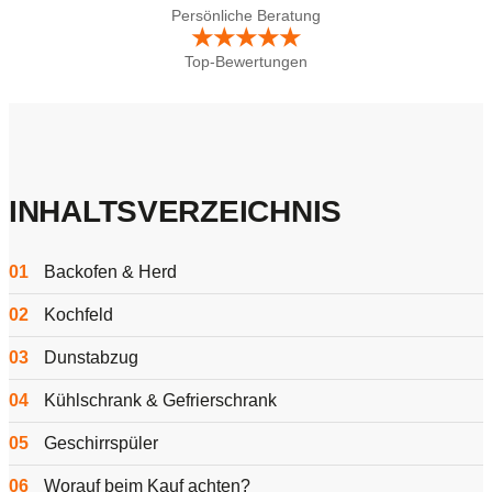
Persönliche Beratung
★★★★★
Top-Bewertungen
INHALTSVERZEICHNIS
01
Backofen & Herd
02
Kochfeld
03
Dunstabzug
04
Kühlschrank & Gefrierschrank
05
Geschirrspüler
06
Worauf beim Kauf achten?