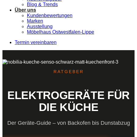
Blog & Trends
Über uns
Kundenbewertungen
Marken
Ausstellung
Möbelhaus Ostwestfalen-Lippe
Termin vereinbaren
RATGEBER
ELEKTROGERÄTE FÜR
DIE KÜCHE
Der Geräte-Guide – von Backofen bis Dunstabzug