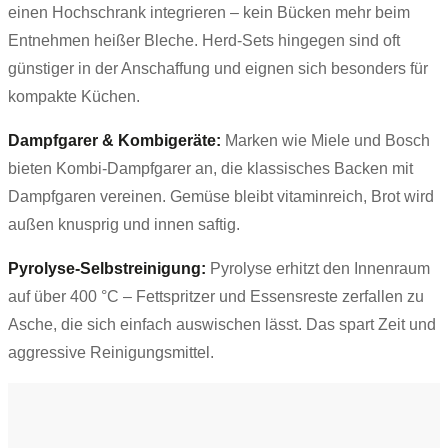
einen Hochschrank integrieren – kein Bücken mehr beim
Entnehmen heißer Bleche. Herd-Sets hingegen sind oft
günstiger in der Anschaffung und eignen sich besonders für
kompakte Küchen.
Dampfgarer & Kombigeräte:
Marken wie Miele und Bosch
bieten Kombi-Dampfgarer an, die klassisches Backen mit
Dampfgaren vereinen. Gemüse bleibt vitaminreich, Brot wird
außen knusprig und innen saftig.
Pyrolyse-Selbstreinigung:
Pyrolyse erhitzt den Innenraum
auf über 400 °C – Fettspritzer und Essensreste zerfallen zu
Asche, die sich einfach auswischen lässt. Das spart Zeit und
aggressive Reinigungsmittel.