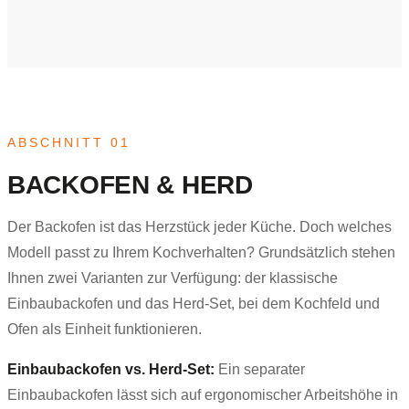
ABSCHNITT 01
BACKOFEN & HERD
Der Backofen ist das Herzstück jeder Küche. Doch welches
Modell passt zu Ihrem Kochverhalten? Grundsätzlich stehen
Ihnen zwei Varianten zur Verfügung: der klassische
Einbaubackofen und das Herd-Set, bei dem Kochfeld und
Ofen als Einheit funktionieren.
Einbaubackofen vs. Herd-Set:
Ein separater
Einbaubackofen lässt sich auf ergonomischer Arbeitshöhe in