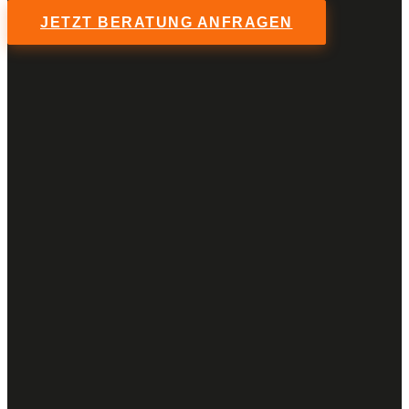
JETZT BERATUNG ANFRAGEN